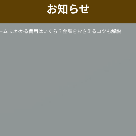
お知らせ
ーム にかかる費用はいくら？金額をおさえるコツも解説