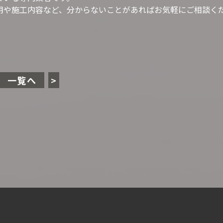
用や施工内容など、分からないことがあればお気軽にご相談く
一覧へ
>