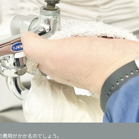
の費用がかかるのでしょう。