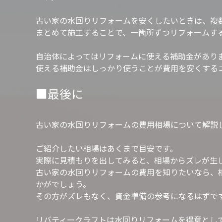
古い家の水回りリフォームを安くしたいときは、複
まとめて施工することで、一箇所ずつリフォームす
自治体によってはリフォームに使える補助金があり
使える補助金はしっかり使うことが費用を安くする
■最後に
古い家の水回りリフォームの費用相場について解説
ご紹介したい相場はあくまで目安です。
実際に見積もりを出してみると、相場からズレが生
古い家の水回りリフォームの費用を知りたいなら、
かがでしょう。
その方がズレもなく、資金準備の参考になるはずで
リバティークラフトは水回りリフォームを得意とし