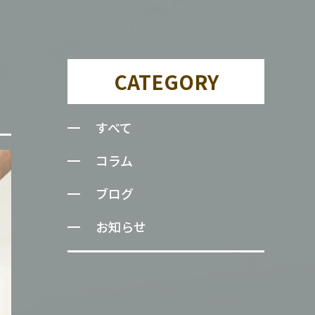
CATEGORY
すべて
コラム
ブログ
お知らせ