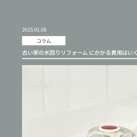
2025.01.08
コラム
古い家の水回りリフォーム にかかる費用はい