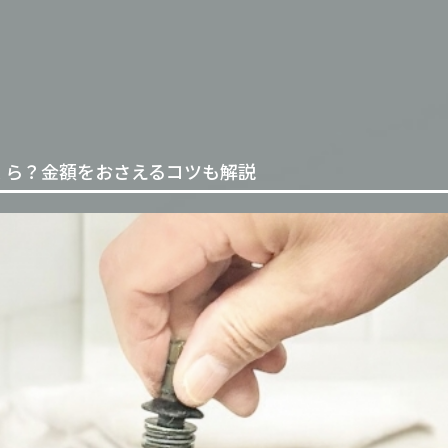
くら？金額をおさえるコツも解説