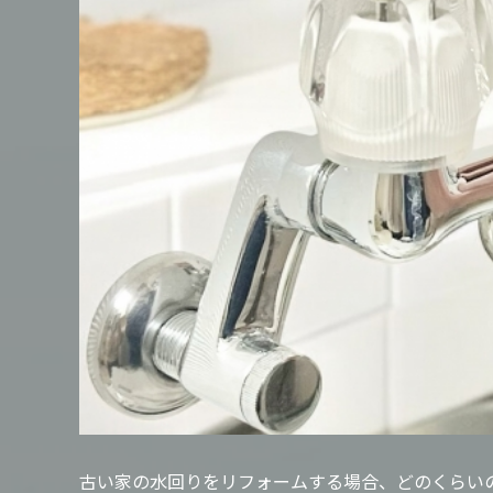
古い家の水回りをリフォームする場合、どのくらい