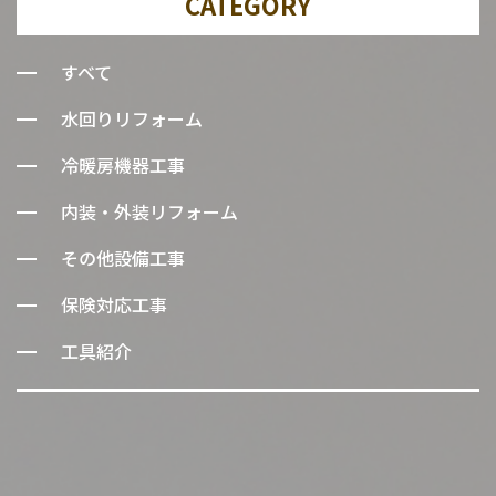
CATEGORY
すべて
水回りリフォーム
冷暖房機器工事
内装・外装リフォーム
その他設備工事
保険対応工事
工具紹介