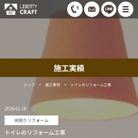
施工実績
トップ
>
施工事例
>
トイレのリフォーム工事
2026.01.19
水回りリフォーム
トイレのリフォーム工事