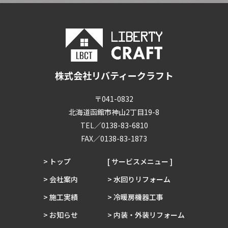
株式会社リバティークラフト
〒041-0832
北海道函館市神山2丁目19-8
TEL／0138-83-6810
FAX／0138-83-1873
> トップ
[ サービスメニュー ]
> 会社案内
> 水回りリフォーム
> 施工実績
> 冷暖房機器工事
> お知らせ
> 内装・外装リフォーム