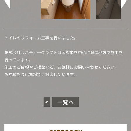
トイレのリフォーム工事を行いました。
株式会社リバティ―クラフトは函館市を中心に渡島地方で施工を
行っています。
施工のご依頼やご相談など、お気軽にお問い合わせください。
お見積もりは無料でご対応しています。
<
一覧へ