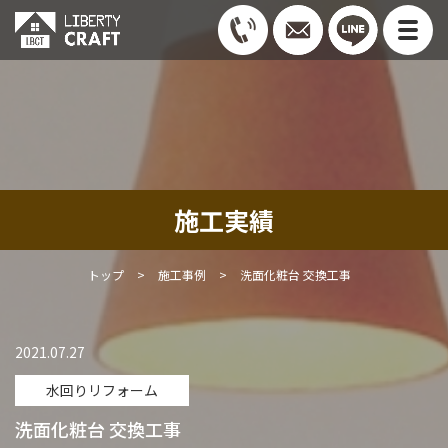
施工実績
トップ
>
施工事例
>
洗面化粧台 交換工事
2021.07.27
水回りリフォーム
洗面化粧台 交換工事