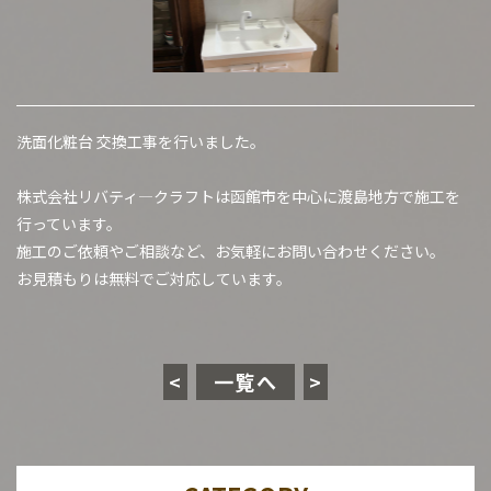
洗面化粧台 交換工事を行いました。
株式会社リバティ―クラフトは函館市を中心に渡島地方で施工を
行っています。
施工のご依頼やご相談など、お気軽にお問い合わせください。
お見積もりは無料でご対応しています。
<
一覧へ
>