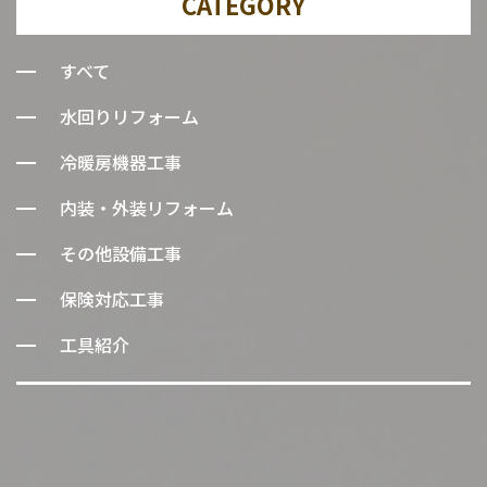
CATEGORY
すべて
水回りリフォーム
冷暖房機器工事
内装・外装リフォーム
その他設備工事
保険対応工事
工具紹介