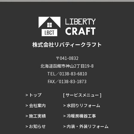
株式会社リバティークラフト
〒041-0832
北海道函館市神山2丁目19-8
TEL／0138-83-6810
FAX／0138-83-1873
> トップ
[ サービスメニュー ]
> 会社案内
> 水回りリフォーム
> 施工実績
> 冷暖房機器工事
> お知らせ
> 内装・外装リフォーム